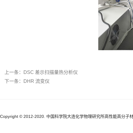
上一条：
DSC 差示扫描量热分析仪
下一条：
DHR 流变仪
Copyright © 2012-2020. 中国科学院大连化学物理研究所高性能高分子材料研究