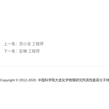
上一条：
苏小龙 工程师
下一条：
彭琳 工程师
Copyright © 2012-2020. 中国科学院大连化学物理研究所高性能高分子材料研究