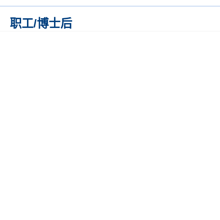
职工/博士后