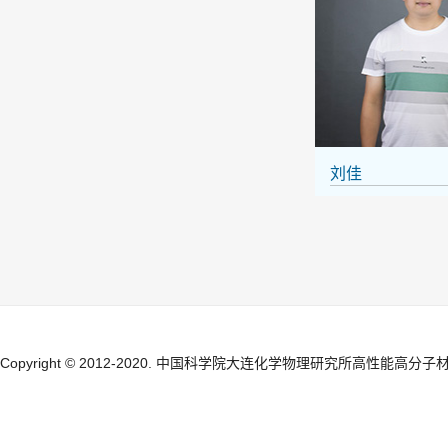
刘佳
Copyright © 2012-2020. 中国科学院大连化学物理研究所高性能高分子材料研究