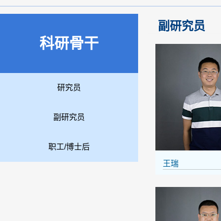
副研究员
科研骨干
研究员
副研究员
职工/博士后
王瑞